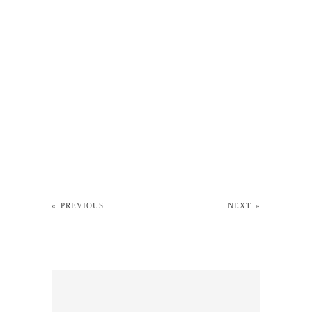
«
PREVIOUS
NEXT
»