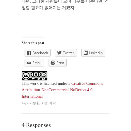
다면, 그러한 사람들이 모여 다수를 이룬다면, 걱
정할 필요가 없어지는 거겠지.
Share this post
Facebook
Twitter
LinkedIn
Email
Print
This work
is licensed under a
Creative Commons
Attribution-NonCommercial-NoDerivs 4.0
International
Tags:
기생충
,
소문
,
착각
4 Responses