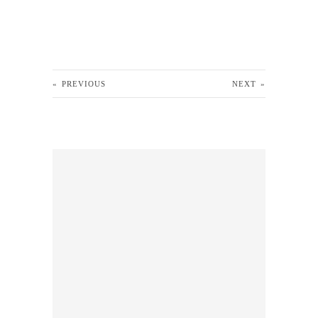
«
PREVIOUS
NEXT
»